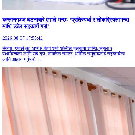
कप्तानगञ्ज घटनाबारे एमाले भन्छः ‘प्रतिस्पर्धा र लोकप्रियताभन्दा
माथि उठेर सहकार्य गरौं’
2026-08-07 17:55:42
नेकपा (एमाले)का अध्यक्ष केपी शर्मा ओलीले मुलुकमा शान्ति, सुरक्षा र
स्थायित्वका लागि सबै दल, नागरिक समाज, धार्मिक समुदायलाई सहकार्यका
लागि आह्वान गर्नुभयो ।