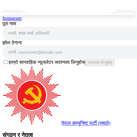
Instagram
पूरा नाम
इमेल ठेगाना
हाम्रो साप्ताहिक न्यूजलेटर सदस्यता लिनुहोस्
सदस्यता लिनुहोस्
नेपाल कम्युनिष्ट पार्टी (एमाले)
संगठन र नेतृत्व