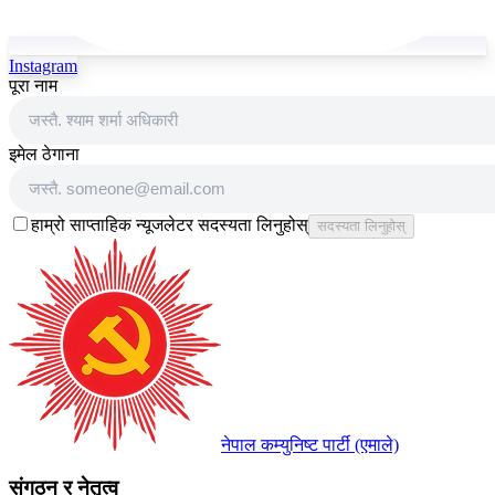
Instagram
पूरा नाम
इमेल ठेगाना
हाम्रो साप्ताहिक न्यूजलेटर सदस्यता लिनुहोस्
सदस्यता लिनुहोस्
नेपाल कम्युनिष्ट पार्टी (एमाले)
संगठन र नेतृत्व