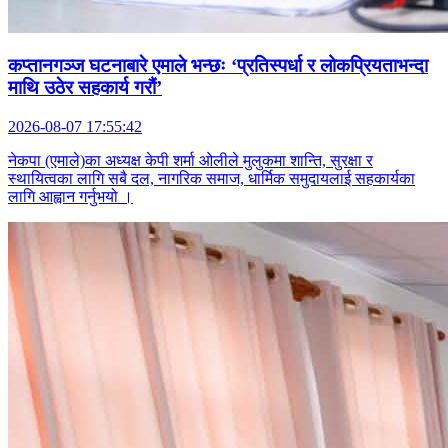
कप्तानगञ्ज घटनाबारे एमाले भन्छः ‘प्रतिस्पर्धा र लोकप्रियताभन्दा
माथि उठेर सहकार्य गरौं’
2026-08-07 17:55:42
नेकपा (एमाले)का अध्यक्ष केपी शर्मा ओलीले मुलुकमा शान्ति, सुरक्षा र
स्थायित्वका लागि सबै दल, नागरिक समाज, धार्मिक समुदायलाई सहकार्यका
लागि आह्वान गर्नुभयो ।