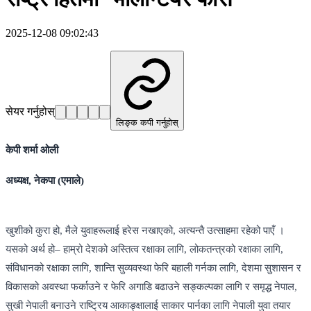
2025-12-08 09:02:43
सेयर गर्नुहोस्
लिङ्क कपी गर्नुहोस्
केपी शर्मा ओली
अध्यक्ष, नेकपा (एमाले)
खुशीको कुरा हो, मैले युवाहरूलाई हरेस नखाएको, अत्यन्तै उत्साहमा रहेको पाएँ ।
यसको अर्थ हो– हाम्रो देशको अस्तित्व रक्षाका लागि, लोकतन्त्रको रक्षाका लागि,
संविधानको रक्षाका लागि, शान्ति सुव्यवस्था फेरि बहाली गर्नका लागि, देशमा सुशासन र
विकासको अवस्था फर्काउने र फेरि अगाडि बढाउने सङ्कल्पका लागि र समृद्ध नेपाल,
सुखी नेपाली बनाउने राष्ट्रिय आकाङ्क्षालाई साकार पार्नका लागि नेपाली युवा तयार