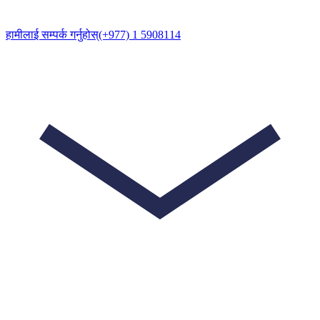
हामीलाई सम्पर्क गर्नुहोस्
(+977) 1 5908114