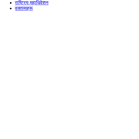
राष्ट्रिय महाधिवेशन
वक्तव्यहरू