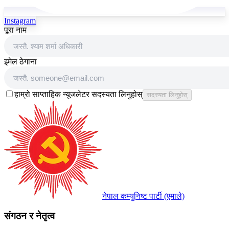
Instagram
पूरा नाम
इमेल ठेगाना
हाम्रो साप्ताहिक न्यूजलेटर सदस्यता लिनुहोस्
सदस्यता लिनुहोस्
नेपाल कम्युनिष्ट पार्टी (एमाले)
संगठन र नेतृत्व