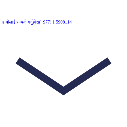
हामीलाई सम्पर्क गर्नुहोस्
(+977) 1 5908114