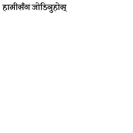
हामीसँग जोडिनुहोस्