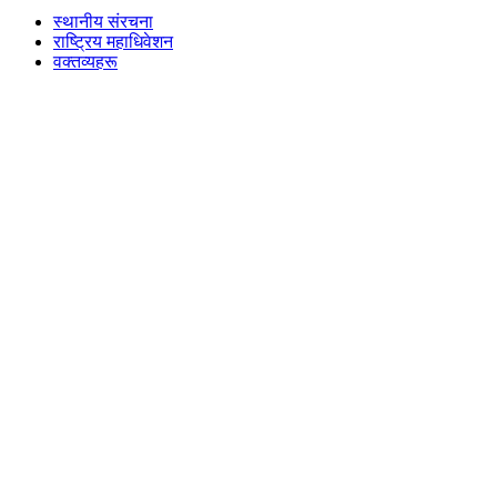
स्थानीय संरचना
राष्ट्रिय महाधिवेशन
वक्तव्यहरू