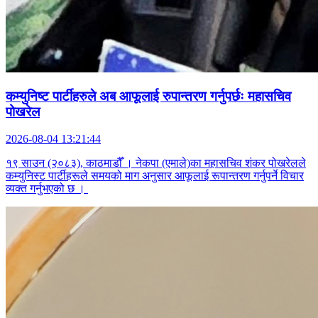
कम्युनिष्ट पार्टीहरुले अब आफूलाई रुपान्तरण गर्नुपर्छः महासचिव
पोखरेल
2026-08-04 13:21:44
१९ साउन (२०८३), काठमाडौँ । नेकपा (एमाले)का महासचिव शंकर पोखरेलले
कम्युनिस्ट पार्टीहरूले समयको माग अनुसार आफूलाई रूपान्तरण गर्नुपर्ने विचार
व्यक्त गर्नुभएको छ ।