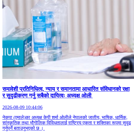
समावेशी प्रतिनिधित्व, न्याय र समानतामा आधारित संविधानको रक्षा
र सुदृढीकरण गर्नु सबैको दायित्वः अध्यक्ष ओली
2026-08-09 10:44:06
नेकपा (एमाले)का अध्यक्ष केपी शर्मा ओलीले नेपालको जातीय, भाषिक, धार्मिक,
सांस्कृतिक तथा भौगोलिक विविधतालाई राष्ट्रिय एकता र शक्तिका रूपमा सुदृढ
गर्नुपर्ने बताउनुभएको छ ।