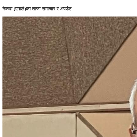
नेकपा (एमाले)का ताजा समाचार र अपडेट