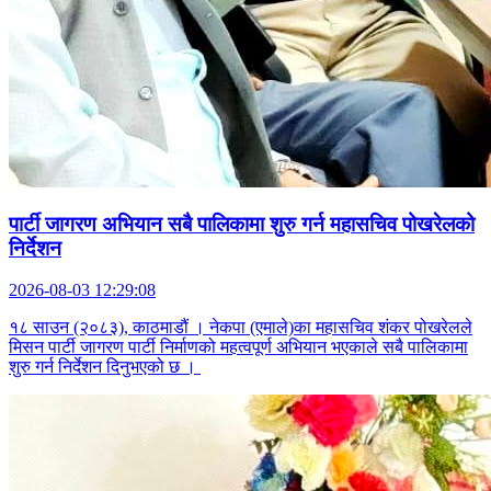
पार्टी जागरण अभियान सबै पालिकामा शुरु गर्न महासचिव पोखरेलको
निर्देशन
2026-08-03 12:29:08
१८ साउन (२०८३), काठमाडौं । नेकपा (एमाले)का महासचिव शंकर पोखरेलले
मिसन पार्टी जागरण पार्टी निर्माणको महत्वपूर्ण अभियान भएकाले सबै पालिकामा
शुरु गर्न निर्देशन दिनुभएको छ ।