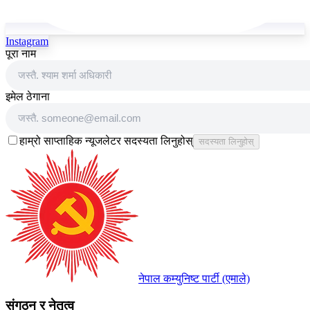
Instagram
पूरा नाम
इमेल ठेगाना
हाम्रो साप्ताहिक न्यूजलेटर सदस्यता लिनुहोस्
सदस्यता लिनुहोस्
नेपाल कम्युनिष्ट पार्टी (एमाले)
संगठन र नेतृत्व