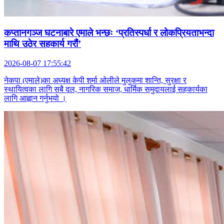
कप्तानगञ्ज घटनाबारे एमाले भन्छः ‘प्रतिस्पर्धा र लोकप्रियताभन्दा
माथि उठेर सहकार्य गरौं’
2026-08-07 17:55:42
नेकपा (एमाले)का अध्यक्ष केपी शर्मा ओलीले मुलुकमा शान्ति, सुरक्षा र
स्थायित्वका लागि सबै दल, नागरिक समाज, धार्मिक समुदायलाई सहकार्यका
लागि आह्वान गर्नुभयो ।