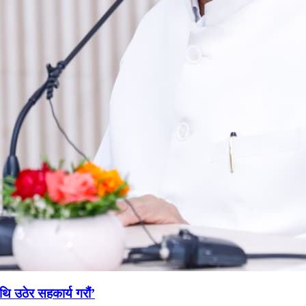
थि उठेर सहकार्य गरौं’