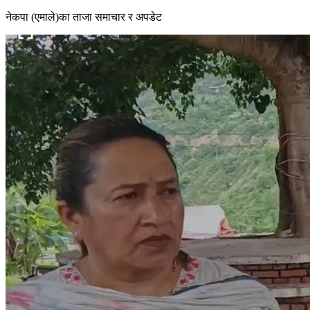
नेकपा (एमाले)का ताजा समाचार र अपडेट