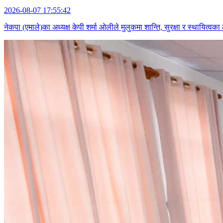
2026-08-07 17:55:42
नेकपा (एमाले)का अध्यक्ष केपी शर्मा ओलीले मुलुकमा शान्ति, सुरक्षा र स्थायित्