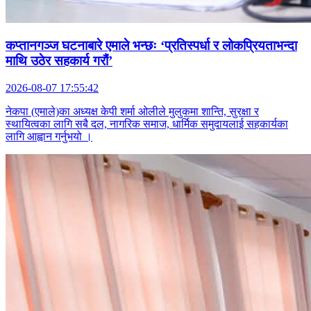
कप्तानगञ्ज घटनाबारे एमाले भन्छः ‘प्रतिस्पर्धा र लोकप्रियताभन्दा
माथि उठेर सहकार्य गरौं’
2026-08-07 17:55:42
नेकपा (एमाले)का अध्यक्ष केपी शर्मा ओलीले मुलुकमा शान्ति, सुरक्षा र
स्थायित्वका लागि सबै दल, नागरिक समाज, धार्मिक समुदायलाई सहकार्यका
लागि आह्वान गर्नुभयो ।