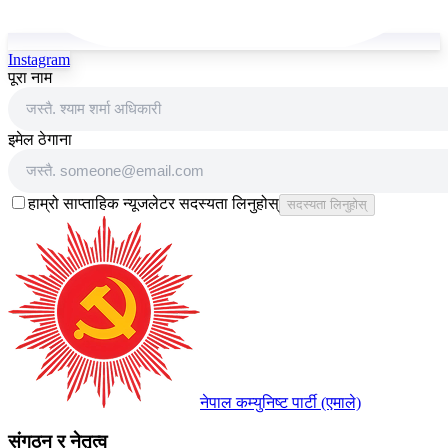
Instagram
पूरा नाम
इमेल ठेगाना
हाम्रो साप्ताहिक न्यूजलेटर सदस्यता लिनुहोस्
सदस्यता लिनुहोस्
नेपाल कम्युनिष्ट पार्टी (एमाले)
संगठन र नेतृत्व