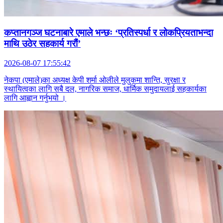
कप्तानगञ्ज घटनाबारे एमाले भन्छः ‘प्रतिस्पर्धा र लोकप्रियताभन्दा
माथि उठेर सहकार्य गरौं’
2026-08-07 17:55:42
नेकपा (एमाले)का अध्यक्ष केपी शर्मा ओलीले मुलुकमा शान्ति, सुरक्षा र
स्थायित्वका लागि सबै दल, नागरिक समाज, धार्मिक समुदायलाई सहकार्यका
लागि आह्वान गर्नुभयो ।