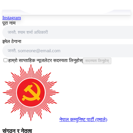
Instagram
पूरा नाम
इमेल ठेगाना
हाम्रो साप्ताहिक न्यूजलेटर सदस्यता लिनुहोस्
सदस्यता लिनुहोस्
नेपाल कम्युनिष्ट पार्टी (एमाले)
संगठन र नेतृत्व