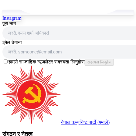
Instagram
पूरा नाम
इमेल ठेगाना
हाम्रो साप्ताहिक न्यूजलेटर सदस्यता लिनुहोस्
सदस्यता लिनुहोस्
नेपाल कम्युनिष्ट पार्टी (एमाले)
संगठन र नेतृत्व