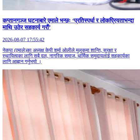
कप्तानगञ्ज घटनाबारे एमाले भन्छः ‘प्रतिस्पर्धा र लोकप्रियताभन्दा
माथि उठेर सहकार्य गरौं’
2026-08-07 17:55:42
नेकपा (एमाले)का अध्यक्ष केपी शर्मा ओलीले मुलुकमा शान्ति, सुरक्षा र
स्थायित्वका लागि सबै दल, नागरिक समाज, धार्मिक समुदायलाई सहकार्यका
लागि आह्वान गर्नुभयो ।