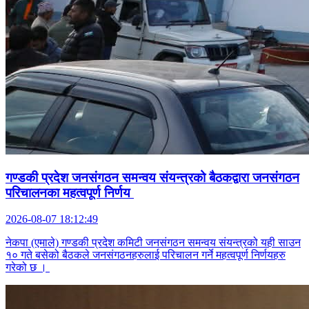
गण्डकी प्रदेश जनसंगठन समन्वय संयन्त्रको बैठकद्वारा जनसंगठन
परिचालनका महत्वपूर्ण निर्णय
2026-08-07 18:12:49
नेकपा (एमाले) गण्डकी प्रदेश कमिटी जनसंगठन समन्वय संयन्त्रको यही साउन
१० गते बसेको बैठकले जनसंगठनहरुलाई परिचालन गर्ने महत्वपूर्ण निर्णयहरु
गरेको छ ।