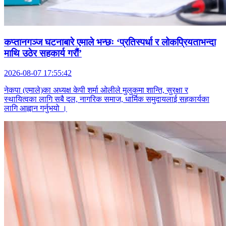
कप्तानगञ्ज घटनाबारे एमाले भन्छः ‘प्रतिस्पर्धा र लोकप्रियताभन्दा
माथि उठेर सहकार्य गरौं’
2026-08-07 17:55:42
नेकपा (एमाले)का अध्यक्ष केपी शर्मा ओलीले मुलुकमा शान्ति, सुरक्षा र
स्थायित्वका लागि सबै दल, नागरिक समाज, धार्मिक समुदायलाई सहकार्यका
लागि आह्वान गर्नुभयो ।