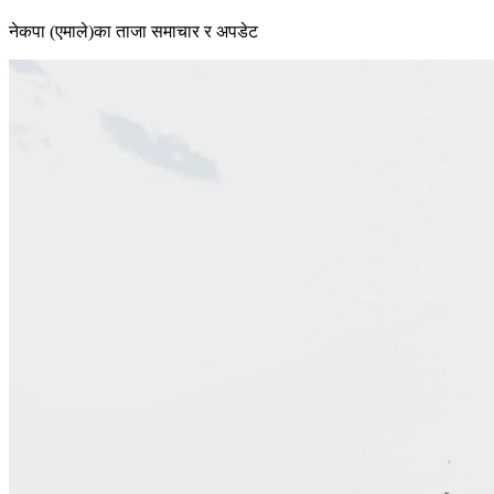
नेकपा (एमाले)का ताजा समाचार र अपडेट