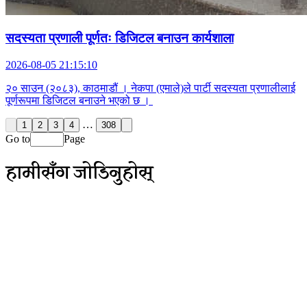
सदस्यता प्रणाली पूर्णतः डिजिटल बनाउन कार्यशाला
2026-08-05 21:15:10
२० साउन (२०८३), काठमाडौं । नेकपा (एमाले)ले पार्टी सदस्यता प्रणालीलाई
पूर्णरूपमा डिजिटल बनाउने भएको छ ।
…
1
2
3
4
308
Go to
Page
हामीसँग जोडिनुहोस्