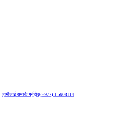
हामीलाई सम्पर्क गर्नुहोस्
(+977) 1 5908114