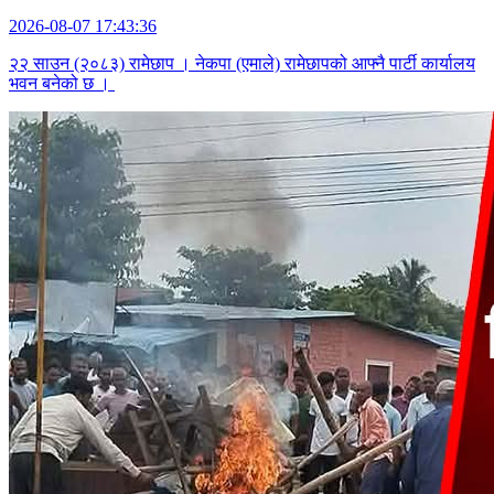
2026-08-07 17:43:36
२२ साउन (२०८३) रामेछाप । नेकपा (एमाले) रामेछापको आफ्नै पार्टी कार्यालय
भवन बनेको छ ।