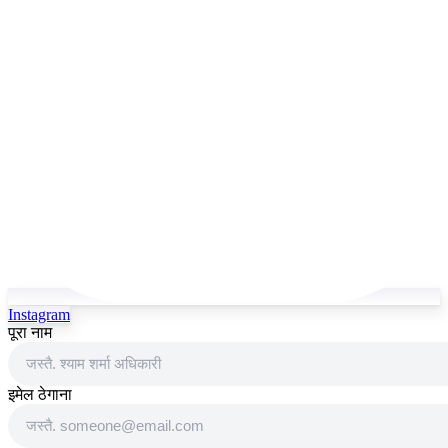
Instagram
पूरा नाम
इमेल ठेगाना