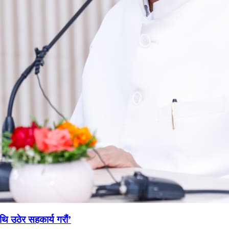
थि उठेर सहकार्य गरौं’