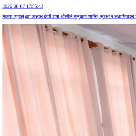
2026-08-07 17:55:42
नेकपा (एमाले)का अध्यक्ष केपी शर्मा ओलीले मुलुकमा शान्ति, सुरक्षा र स्थायित्