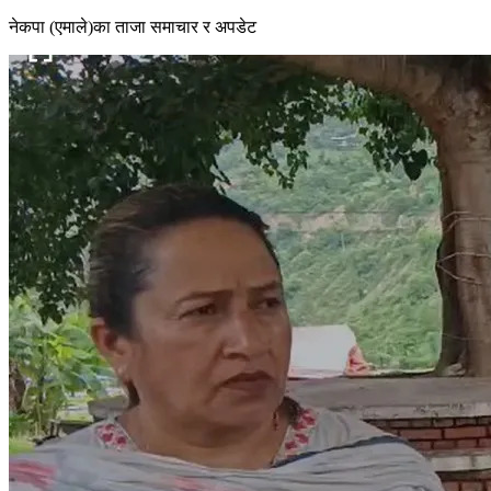
नेकपा (एमाले)का ताजा समाचार र अपडेट